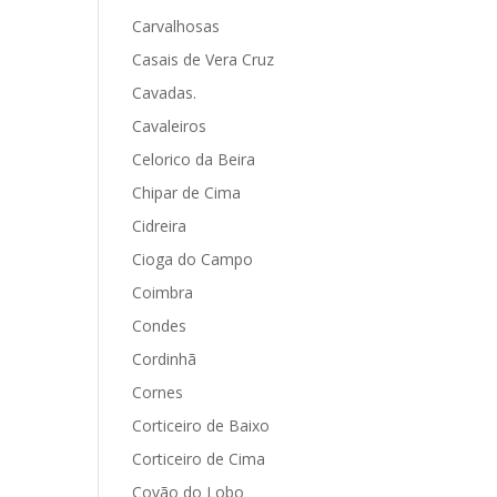
Carvalhosas
Casais de Vera Cruz
Cavadas.
Cavaleiros
Celorico da Beira
Chipar de Cima
Cidreira
Cioga do Campo
Coimbra
Condes
Cordinhã
Cornes
Corticeiro de Baixo
Corticeiro de Cima
Covão do Lobo