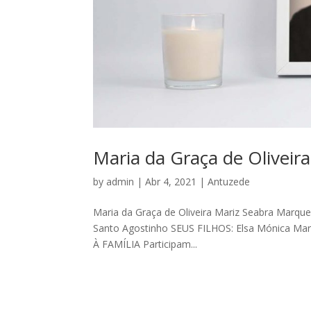
Maria da Graça de Oliveir
by
admin
|
Abr 4, 2021
|
Antuzede
Maria da Graça de Oliveira Mariz Seabra Marque
Santo Agostinho SEUS FILHOS: Elsa Mónica Mar
À FAMÍLIA Participam...