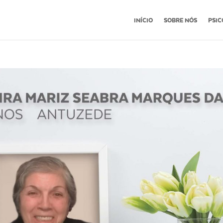
INÍCIO
SOBRE NÓS
PSIC