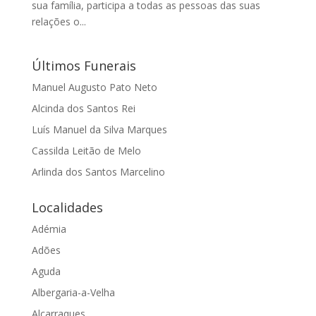
sua família, participa a todas as pessoas das suas
relações o...
Últimos Funerais
Manuel Augusto Pato Neto
Alcinda dos Santos Rei
Luís Manuel da Silva Marques
Cassilda Leitão de Melo
Arlinda dos Santos Marcelino
Localidades
Adémia
Adões
Aguda
Albergaria-a-Velha
Alcarraques