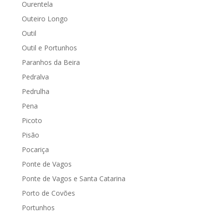
Ourentela
Outeiro Longo
Outil
Outil e Portunhos
Paranhos da Beira
Pedralva
Pedrulha
Pena
Picoto
Pisão
Pocariça
Ponte de Vagos
Ponte de Vagos e Santa Catarina
Porto de Covões
Portunhos