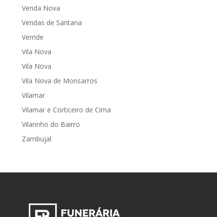
Venda Nova
Vendas de Santana
Verride
Vila Nova
Vila Nova
Vila Nova de Monsarros
Vilamar
Vilamar e Corticeiro de Cima
Vilarinho do Bairro
Zambujal