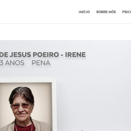
INÍCIO
SOBRE NÓS
PSIC