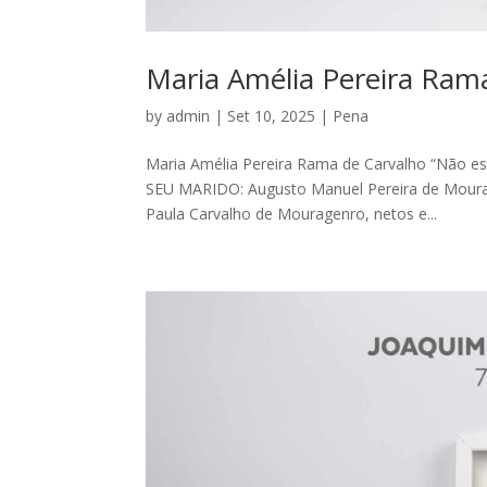
Maria Amélia Pereira Ram
by
admin
|
Set 10, 2025
|
Pena
Maria Amélia Pereira Rama de Carvalho “Não es
SEU MARIDO: Augusto Manuel Pereira de MouraS
Paula Carvalho de Mouragenro, netos e...