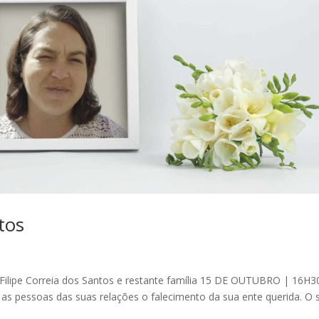
tos
 Filipe Correia dos Santos e restante família 15 DE OUTUBRO | 16H3
 as pessoas das suas relações o falecimento da sua ente querida. O 