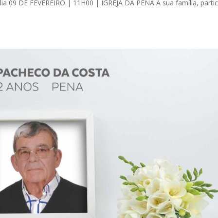
ília 09 DE FEVEREIRO | 11H00 | IGREJA DA PENA A sua família, partic