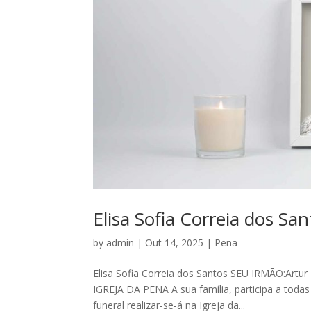
Elisa Sofia Correia dos San
by
admin
|
Out 14, 2025
|
Pena
Elisa Sofia Correia dos Santos SEU IRMÃO:Artur
IGREJA DA PENA A sua família, participa a todas
funeral realizar-se-á na Igreja da...