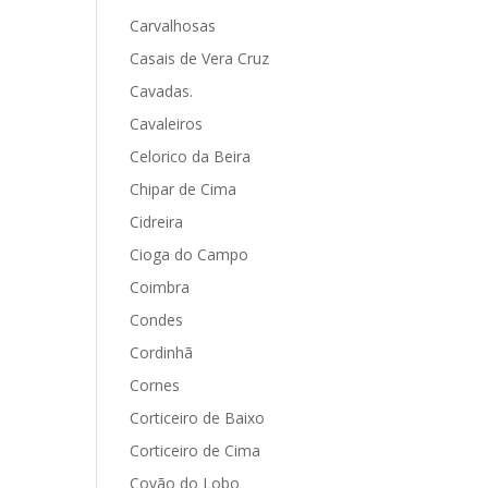
Carvalhosas
Casais de Vera Cruz
Cavadas.
Cavaleiros
Celorico da Beira
Chipar de Cima
Cidreira
Cioga do Campo
Coimbra
Condes
Cordinhã
Cornes
Corticeiro de Baixo
Corticeiro de Cima
Covão do Lobo