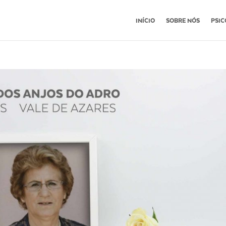
INÍCIO
SOBRE NÓS
PSIC