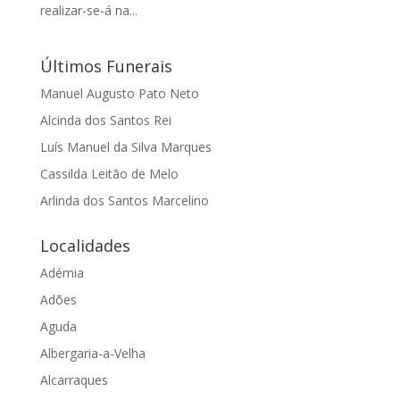
realizar-se-á na...
Últimos Funerais
Manuel Augusto Pato Neto
Alcinda dos Santos Rei
Luís Manuel da Silva Marques
Cassilda Leitão de Melo
Arlinda dos Santos Marcelino
Localidades
Adémia
Adões
Aguda
Albergaria-a-Velha
Alcarraques