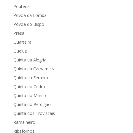
Poutena
Póvoa da Lomba
Póvoa do Bispo
Presa
Quarteira
Queluz
Quinta da Alegria
Quinta da Camarneira
Quinta da Ferreira
Quinta do Cedro
Quinta do Marco
Quinta do Perdigão
Quinta dos Troviscais
Ramalheiro
Ribafornos