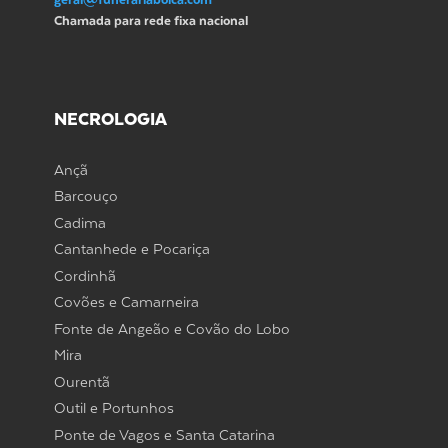
Chamada para rede fixa nacional
NECROLOGIA
Ançã
Barcouço
Cadima
Cantanhede e Pocariça
Cordinhã
Covões e Camarneira
Fonte de Angeão e Covão do Lobo
Mira
Ourentã
Outil e Portunhos
Ponte de Vagos e Santa Catarina