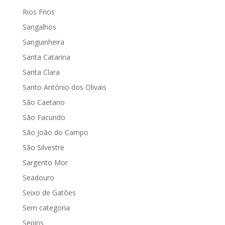
Rios Frios
Sangalhos
Sanguinheira
Santa Catarina
Santa Clara
Santo António dos Olivais
São Caetano
São Facundo
São João do Campo
São Silvestre
Sargento Mor
Seadouro
Seixo de Gatões
Sem categoria
Sepins