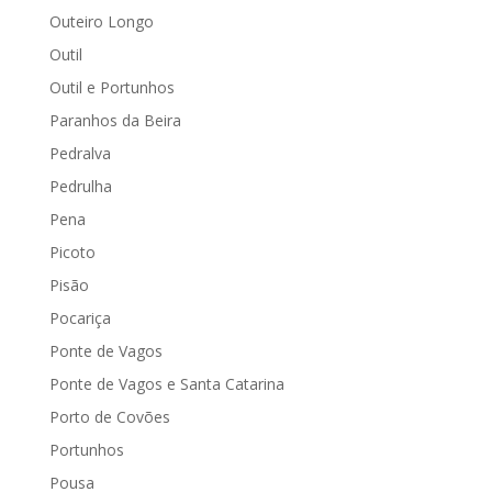
Outeiro Longo
Outil
Outil e Portunhos
Paranhos da Beira
Pedralva
Pedrulha
Pena
Picoto
Pisão
Pocariça
Ponte de Vagos
Ponte de Vagos e Santa Catarina
Porto de Covões
Portunhos
Pousa