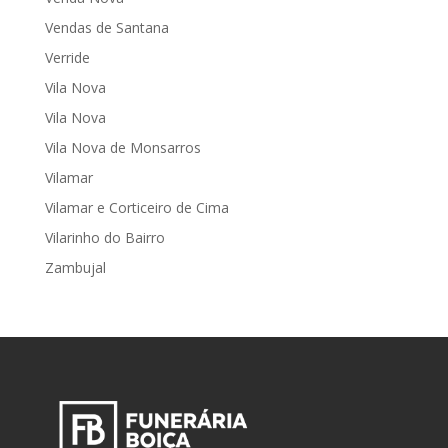
Vendas de Santana
Verride
Vila Nova
Vila Nova
Vila Nova de Monsarros
Vilamar
Vilamar e Corticeiro de Cima
Vilarinho do Bairro
Zambujal