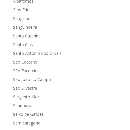
Ribafornos
Rios Frios
Sangalhos
Sanguinheira
Santa Catarina
Santa Clara
Santo António dos Olivais
São Caetano
São Facundo
São João do Campo
São Silvestre
Sargento Mor
Seadouro
Seixo de Gatões
Sem categoria