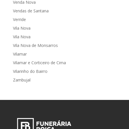
Venda Nova
Vendas de Santana
Verride
Vila Nova
Vila Nova
Vila Nova de Monsarros
Vilamar
Vilamar e Corticeiro de Cima
Vilarinho do Bairro
Zambujal