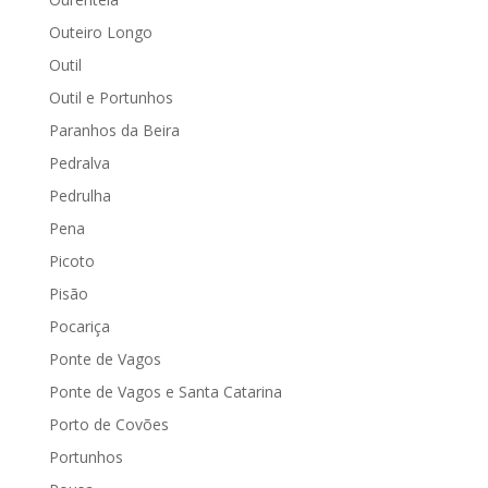
Outeiro Longo
Outil
Outil e Portunhos
Paranhos da Beira
Pedralva
Pedrulha
Pena
Picoto
Pisão
Pocariça
Ponte de Vagos
Ponte de Vagos e Santa Catarina
Porto de Covões
Portunhos