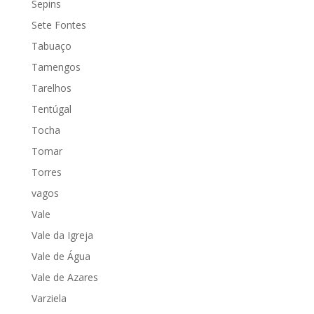
Sepins
Sete Fontes
Tabuaço
Tamengos
Tarelhos
Tentúgal
Tocha
Tomar
Torres
vagos
Vale
Vale da Igreja
Vale de Água
Vale de Azares
Varziela