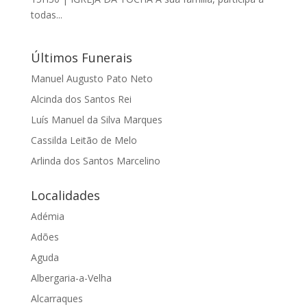
todas...
Últimos Funerais
Manuel Augusto Pato Neto
Alcinda dos Santos Rei
Luís Manuel da Silva Marques
Cassilda Leitão de Melo
Arlinda dos Santos Marcelino
Localidades
Adémia
Adões
Aguda
Albergaria-a-Velha
Alcarraques