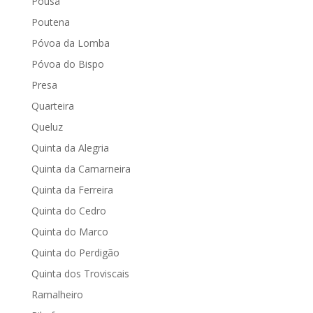
Pousa
Poutena
Póvoa da Lomba
Póvoa do Bispo
Presa
Quarteira
Queluz
Quinta da Alegria
Quinta da Camarneira
Quinta da Ferreira
Quinta do Cedro
Quinta do Marco
Quinta do Perdigão
Quinta dos Troviscais
Ramalheiro