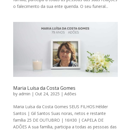
o falecimento da sua ente querida. O seu funeral...
Maria Luísa da Costa Gomes
by
admin
|
Out 24, 2025
|
Adões
Maria Luísa da Costa Gomes SEUS FILHOS:Hélder
Santos | Gil Santos Suas noras, netos e restante
família 25 DE OUTUBRO | 16H30 | CAPELA DE
ADÕES A sua família, participa a todas as pessoas das