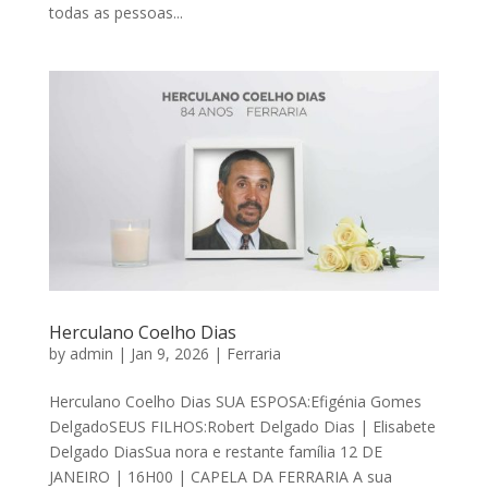
todas as pessoas...
Herculano Coelho Dias
by
admin
|
Jan 9, 2026
|
Ferraria
Herculano Coelho Dias SUA ESPOSA:Efigénia Gomes
DelgadoSEUS FILHOS:Robert Delgado Dias | Elisabete
Delgado DiasSua nora e restante família 12 DE
JANEIRO | 16H00 | CAPELA DA FERRARIA A sua