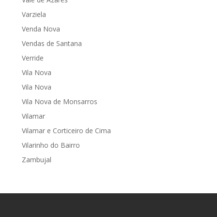
Varziela
Venda Nova
Vendas de Santana
Verride
Vila Nova
Vila Nova
Vila Nova de Monsarros
Vilamar
Vilamar e Corticeiro de Cima
Vilarinho do Bairro
Zambujal