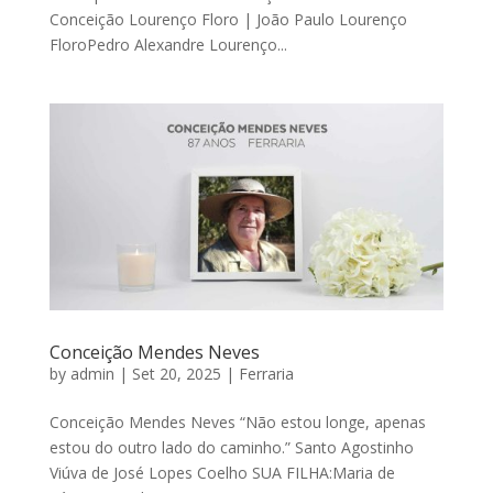
Conceição Lourenço Floro | João Paulo Lourenço
FloroPedro Alexandre Lourenço...
Conceição Mendes Neves
by
admin
|
Set 20, 2025
|
Ferraria
Conceição Mendes Neves “Não estou longe, apenas
estou do outro lado do caminho.” Santo Agostinho
Viúva de José Lopes Coelho SUA FILHA:Maria de