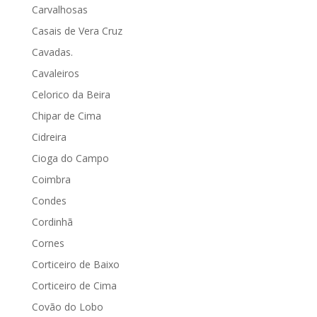
Carvalhosas
Casais de Vera Cruz
Cavadas.
Cavaleiros
Celorico da Beira
Chipar de Cima
Cidreira
Cioga do Campo
Coimbra
Condes
Cordinhã
Cornes
Corticeiro de Baixo
Corticeiro de Cima
Covão do Lobo